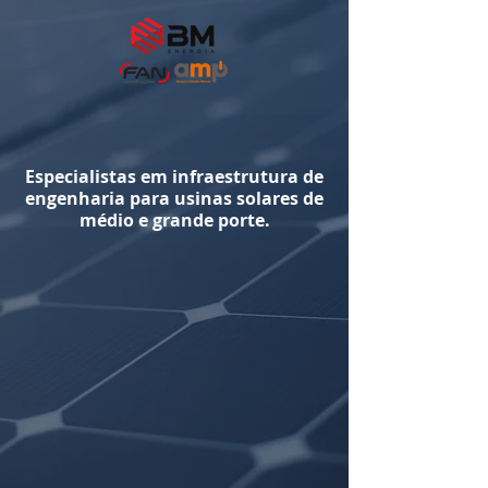
Especialistas em infraestrutura de
engenharia para usinas solares de
médio e grande porte.